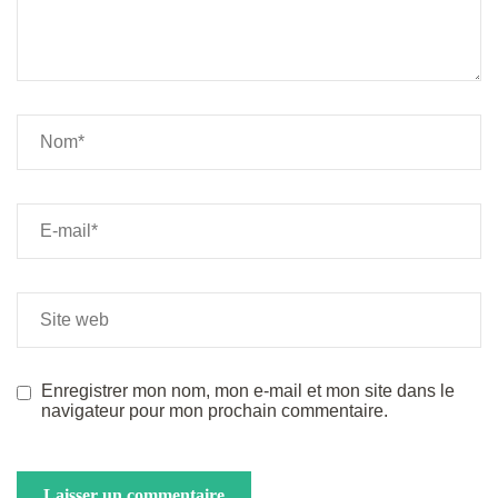
Enregistrer mon nom, mon e-mail et mon site dans le
navigateur pour mon prochain commentaire.