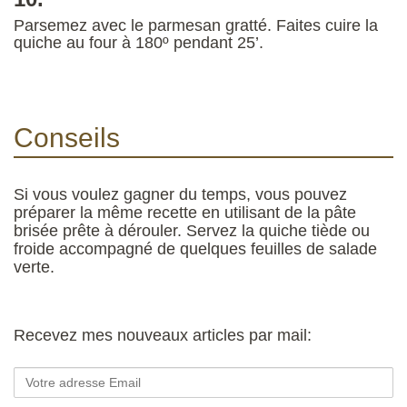
Parsemez avec le parmesan gratté. Faites cuire la
quiche au four à 180º pendant 25’.
Conseils
Si vous voulez gagner du temps, vous pouvez
préparer la même recette en utilisant de la pâte
brisée prête à dérouler. Servez la quiche tiède ou
froide accompagné de quelques feuilles de salade
verte.
Recevez mes nouveaux articles par mail: