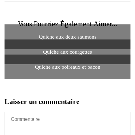
Vous Pourriez Également Aimer...
Quiche aux deux saumons
Quiche aux courgettes
Quiche aux poireaux et bacon
Laisser un commentaire