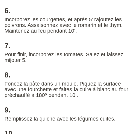
6.
Incorporez les courgettes, et après 5’ rajoutez les
poivrons. Assaisonnez avec le romarin et le thym.
Maintenez au feu pendant 10’.
7.
Pour finir, incorporez les tomates. Salez et laissez
mijoter 5.
8.
Foncez la pâte dans un moule. Piquez la surface
avec une fourchette et faites-la cuire à blanc au four
préchauffé à 180º pendant 10’.
9.
Remplissez la quiche avec les légumes cuites.
10.