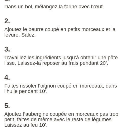
Dans un bol, mélangez la farine avec l’œuf.
2.
Ajoutez le beurre coupé en petits morceaux et la
levure. Salez.
3.
Travaillez les ingrédients jusqu’à obtenir une pâte
lisse. Laissez-la reposer au frais pendant 20’.
4.
Faites rissoler l’oignon coupé en morceaux, dans
l’huile pendant 10’.
5.
Ajoutez l’aubergine coupée en morceaux pas trop
petit, faites de même avec le reste de légumes.
Laissez au feu 10’.